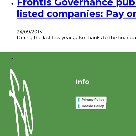
Frontis Governance publ
listed companies: Pay 
24/09/2013
During the last few years, also thanks to the financ
Info
Privacy Policy
Cookie Policy