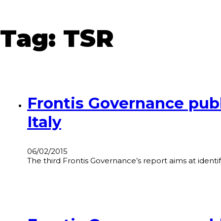
Tag:
TSR
Frontis Governance publ
Italy
06/02/2015
The third Frontis Governance’s report aims at identi