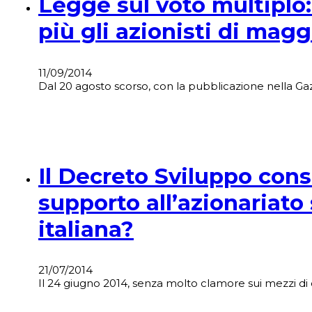
Legge sul voto multiplo:
più gli azionisti di mag
11/09/2014
Dal 20 agosto scorso, con la pubblicazione nella Gazze
Il Decreto Sviluppo conse
supporto all’azionariato
italiana?
21/07/2014
Il 24 giugno 2014, senza molto clamore sui mezzi di