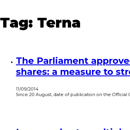
Tag:
Terna
The Parliament approved
shares: a measure to st
11/09/2014
Since 20 August, date of publication on the Official 