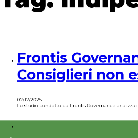
Frontis Governan
Consiglieri non e
02/12/2025
Lo studio condotto da Frontis Governance analizza in 