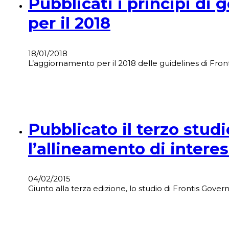
Pubblicati i principi di
per il 2018
18/01/2018
L’aggiornamento per il 2018 delle guidelines di Fro
Pubblicato il terzo stud
l’allineamento di interes
04/02/2015
Giunto alla terza edizione, lo studio di Frontis Gove