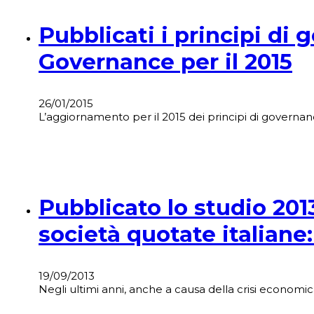
Pubblicati i principi di 
Governance per il 2015
26/01/2015
L’aggiornamento per il 2015 dei principi di governan
Pubblicato lo studio 201
società quotate italian
19/09/2013
Negli ultimi anni, anche a causa della crisi econom