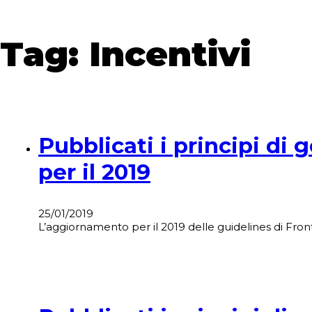
Tag:
Incentivi
Pubblicati i principi di
per il 2019
25/01/2019
L’aggiornamento per il 2019 delle guidelines di Fron