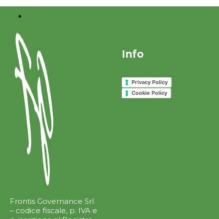
Info
Privacy Policy
Cookie Policy
Frontis Governance Srl
– codice fiscale, p. IVA e