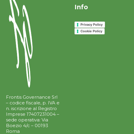
Info
Privacy Policy
Cookie Policy
Frontis Governance Srl
– codice fiscale, p. IVA e
n. iscrizione al Registro
Imprese 17407231004 –
sede operativa: Via
Boezio 4/c – 00193
Roma