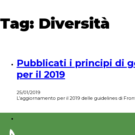
Tag:
Diversità
Pubblicati i principi di
per il 2019
25/01/2019
L’aggiornamento per il 2019 delle guidelines di Fron