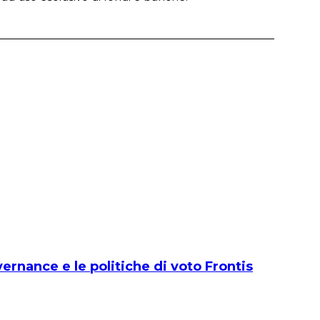
vernance e le politiche di voto Frontis