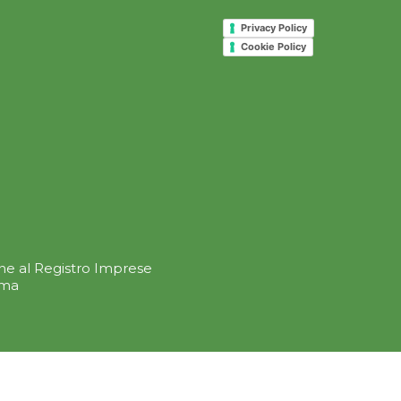
Privacy Policy
Cookie Policy
ione al Registro Imprese
oma