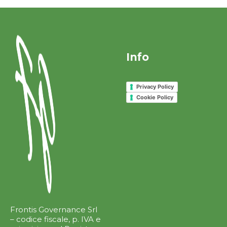
Info
Privacy Policy
Cookie Policy
Frontis Governance Srl
– codice fiscale, p. IVA e